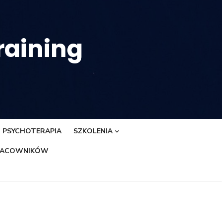
raining
PSYCHOTERAPIA
SZKOLENIA
PRACOWNIKÓW