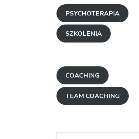
PSYCHOTERAPIA
SZKOLENIA
COACHING
TEAM COACHING