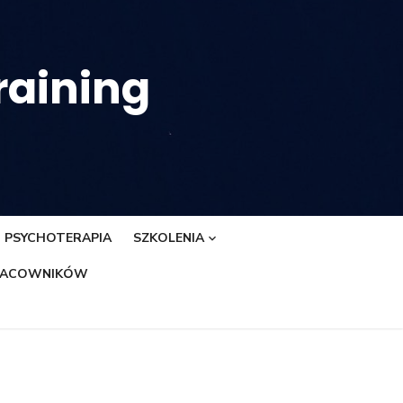
raining
PSYCHOTERAPIA
SZKOLENIA
PRACOWNIKÓW